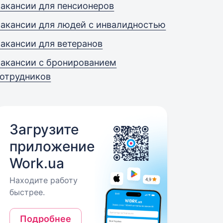
акансии для пенсионеров
акансии для людей с инвалидностью
акансии для ветеранов
акансии с бронированием
отрудников
Загрузите
приложение
Work.ua
Находите работу
быстрее.
Подробнее