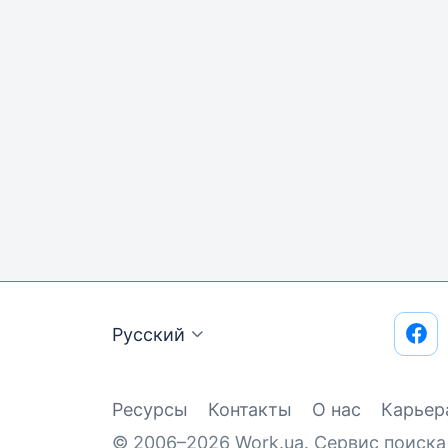
Русский
Ресурсы
Контакты
О нас
Карьер
© 2006–2026 Work.ua. Сервис поиска