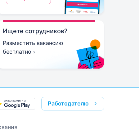
Ищете сотрудников?
Разместить вакансию
бесплатно
Работодателю
ования