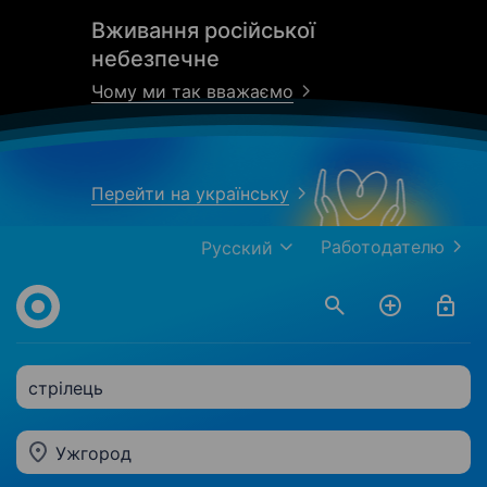
Вживання російської
небезпечне
Чому ми так вважаємо
Перейти на українську
Работодателю
Русский
стрілець
Ужгород