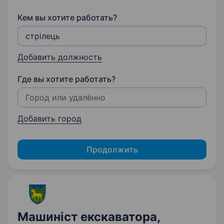
Кем вы хотите работать?
Добавить должность
Где вы хотите работать?
Добавить город
Продолжить
Машиніст екскаватора,