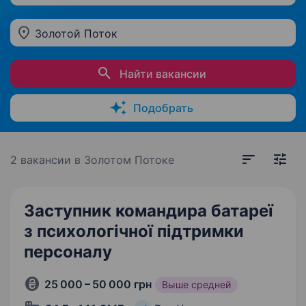
Золотой Поток
Найти вакансии
Подобрать
2 вакансии
в Золотом Потоке
Заступник командира батареї
з психологічної підтримки
персоналу
25 000 – 50 000 грн
Выше средней