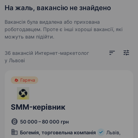
На жаль, вакансію не знайдено
Вакансія була видалена або прихована
роботодавцем. Проте є інші хороші вакансії, які
можуть вам підійти.
36 вакансій
Интернет-маркетолог
у Львові
Гаряча
SMM-керівник
50 000 – 80 000 грн
Богемія, торговельна компанія
Львів,