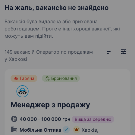
На жаль, вакансію не знайдено
Вакансія була видалена або прихована
роботодавцем. Проте є інші хороші вакансії, які
можуть вам підійти.
149 вакансій
Оператор по продажам
у Харкові
Гаряча
Бронювання
Менеджер з продажу
40 000 – 100 000 грн
Вища за середню
Мобільна Оптика
Харків,