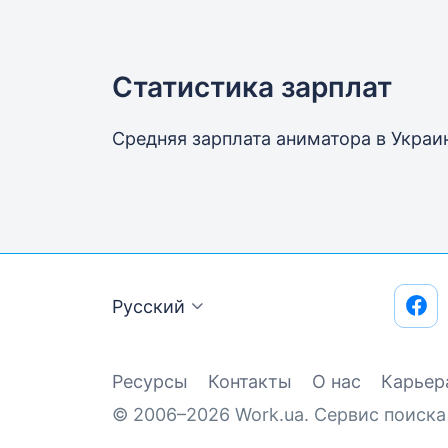
Статистика зарплат
Средняя зарплата аниматора
в Украи
Русский
Ресурсы
Контакты
О нас
Карьер
© 2006–2026 Work.ua. Сервис поиска