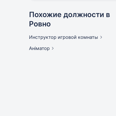
Похожие должности в
Ровно
Инструктор игровой
комнаты
Аніматор