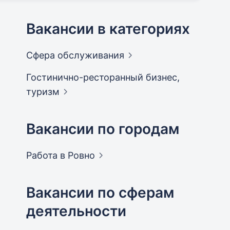
Вакансии в категориях
Сфера
обслуживания
Гостинично-ресторанный бизнес,
туризм
Вакансии по городам
Работа в
Ровно
Вакансии по сферам
деятельности