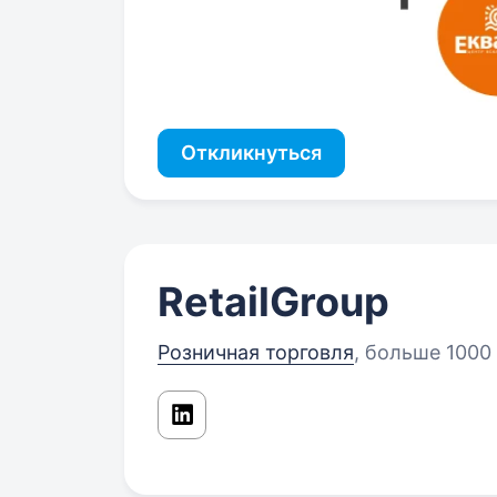
Откликнуться
RetailGroup
Розничная торговля
,
больше 1000