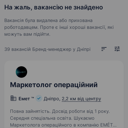
На жаль, вакансію не знайдено
Вакансія була видалена або прихована
роботодавцем. Проте є інші хороші вакансії, які
можуть вам підійти.
39 вакансій
Бренд-менеджер у Дніпрі
Маркетолог операційний
Емет ™
Дніпро,
2,2 км від центру
Повна зайнятість. Досвід роботи від 1 року.
Середня спеціальна освіта. Шукаємо
Маркетолога операційного в компанію EMÉT