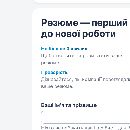
Резюме — перший
до нової роботи
Не більше 3 хвилин
Щоб створити та розмістити ваше
резюме.
Прозорість
Дізнавайтеся, які компанії переглядал
ваше резюме.
Ваші ім'я та прізвище
Ніхто не побачить ваші особисті дані