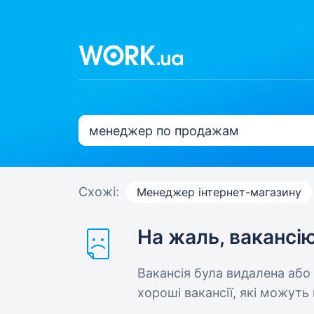
Схожі:
Менеджер інтернет-магазину
На жаль, вакансі
Вакансія була видалена або
хороші вакансії, які можуть 