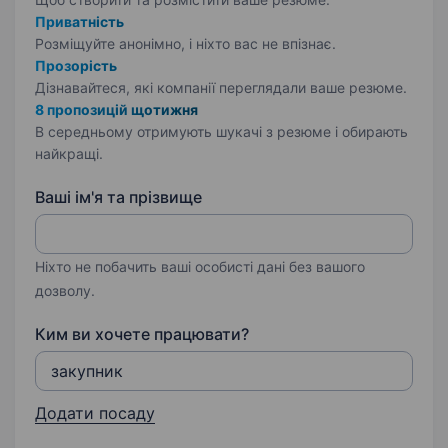
Приватність
Розміщуйте анонімно, і ніхто вас не впізнає.
Прозорість
Дізнавайтеся, які компанії переглядали ваше резюме.
8 пропозицій щотижня
В середньому отримують шукачі з резюме і обирають
найкращі.
Ваші ім'я та прізвище
Ніхто не побачить ваші особисті дані без вашого
дозволу.
Ким ви хочете працювати?
Додати посаду