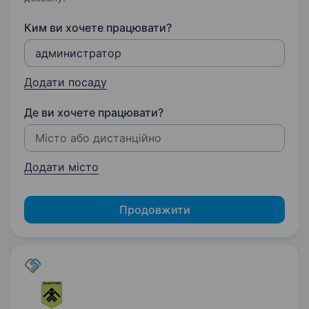
Ким ви хочете працювати?
Додати посаду
Де ви хочете працювати?
Додати місто
Продовжити