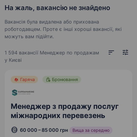
На жаль, вакансію не знайдено
Вакансія була видалена або прихована
роботодавцем. Проте є інші хороші вакансії, які
можуть вам підійти.
1 594 вакансії
Менеджер по продажам
у Києві
Гаряча
Бронювання
Менеджер з продажу послуг
міжнародних перевезень
60 000 – 85 000 грн
Вища за середню