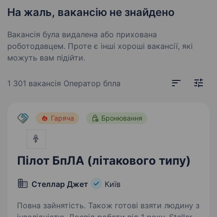
На жаль, вакансію не знайдено
Вакансія була видалена або прихована
роботодавцем. Проте є інші хороші вакансії, які
можуть вам підійти.
1 301 вакансія
Оператор бпла
Гаряча
Бронювання
Пілот БпЛА (літакового типу)
Стеллар Джет
Київ
Повна зайнятість. Також готові взяти людину з