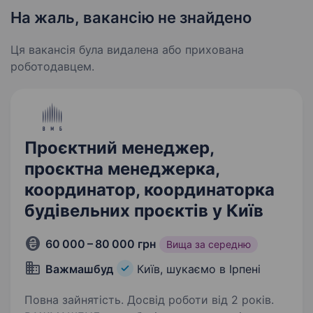
На жаль, вакансію не знайдено
Ця вакансія була видалена або прихована
роботодавцем.
Проєктний менеджер,
проєктна менеджерка,
координатор, координаторка
будівельних проєктів у Київ
60 000 – 80 000 грн
Вища за середню
Важмашбуд
Київ, шукаємо в Ірпені
Повна зайнятість. Досвід роботи від 2 років.