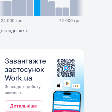
24 000 грн
72 000 грн
окладніше
Завантажте
застосунок
Work.ua
Знаходьте роботу
швидше.
Детальніше