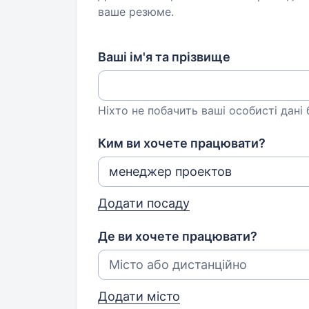
ваше резюме.
Ваші ім'я та прізвище
Ніхто не побачить ваші особисті дані
Ким ви хочете працювати?
Додати посаду
Де ви хочете працювати?
Додати місто