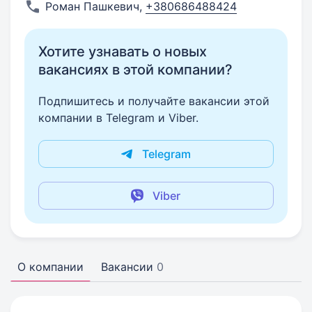
Роман Пашкевич
,
+380686488424
Хотите узнавать о новых
вакансиях в этой компании?
Подпишитесь и получайте вакансии этой
компании в Telegram и Viber.
Telegram
Viber
О компании
Вакансии
0