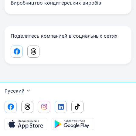
Виробництво кондитерських виробів
Поделитесь компанией в социальных сетях
Facebook share link
Threads share link
Русский