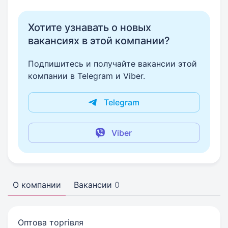
Хотите узнавать о новых
вакансиях в этой компании?
Подпишитесь и получайте вакансии этой
компании в Telegram и Viber.
Telegram
Viber
О компании
Вакансии
0
Оптова торгівля