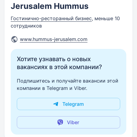
Jerusalem Hummus
Гостинично-ресторанный бизнес
, меньше 10
сотрудников
www.hummus-jerusalem.com
Хотите узнавать о новых
вакансиях в этой компании?
Подпишитесь и получайте вакансии этой
компании в Telegram и Viber.
Telegram
Viber