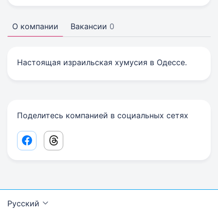
О компании
Вакансии
0
Настоящая израильская хумусия в Одессе.
Поделитесь компанией в социальных сетях
Facebook share link
Threads share link
Русский