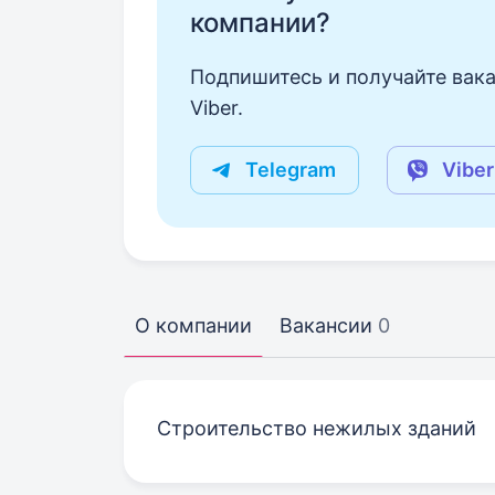
компании?
Подпишитесь и получайте вака
Viber.
Telegram
Viber
О компании
Вакансии
0
Строительство нежилых зданий