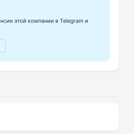
нсии этой компании в Telegram и