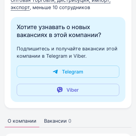
Оптовая торговля, дистрибуция, импорт,
экспорт
, меньше 10 сотрудников
Хотите узнавать о новых
вакансиях в этой компании?
Подпишитесь и получайте вакансии этой
компании в Telegram и Viber.
Telegram
Viber
О компании
Вакансии
0