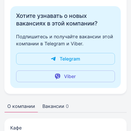
Хотите узнавать о новых
вакансиях в этой компании?
Подпишитесь и получайте вакансии этой
компании в Telegram и Viber.
Telegram
Viber
О компании
Вакансии
0
Кафе