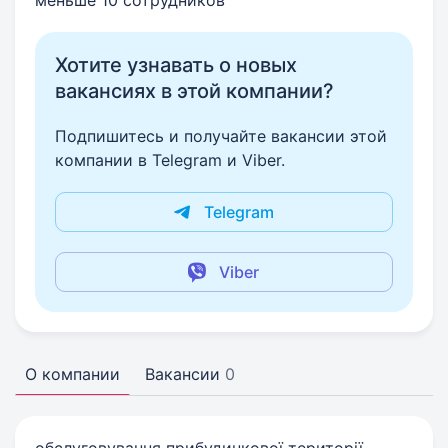
меньше 10 сотрудников
Хотите узнавать о новых
вакансиях в этой компании?
Подпишитесь и получайте вакансии этой
компании в Telegram и Viber.
Telegram
Viber
О компании
Вакансии
0