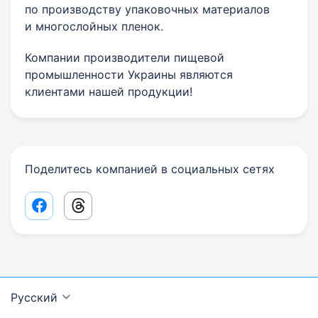
по производству упаковочных материалов
и многослойных пленок.
Компании производители пищевой
промышленности Украины являются
клиентами нашей продукции!
Поделитесь компанией в социальных сетях
Facebook share link
Threads share link
Русский