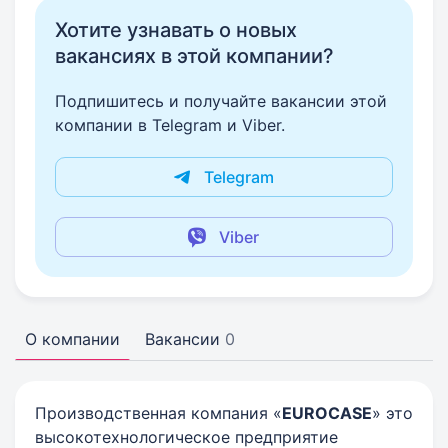
Хотите узнавать о новых
вакансиях в этой компании?
Подпишитесь и получайте вакансии этой
компании в Telegram и Viber.
Telegram
Viber
О компании
Вакансии
0
Производственная компания «
EUROCASE
» это
высокотехнологическое предприятие