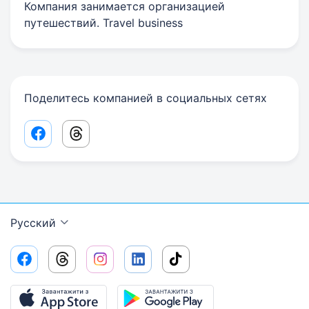
Компания занимается организацией
путешествий. Travel business
Поделитесь компанией в социальных сетях
Facebook share link
Threads share link
Русский