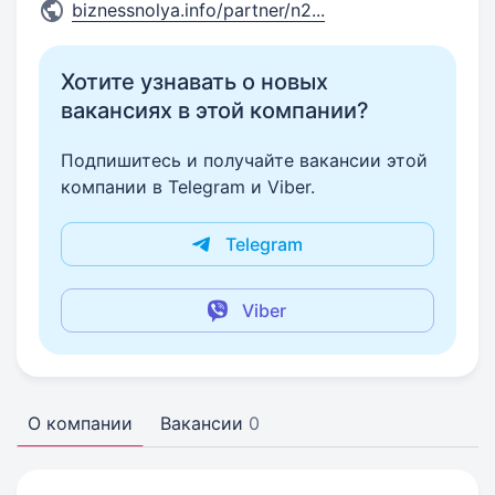
biznessnolya.info/partner/n2
...
Хотите узнавать о новых
вакансиях в этой компании?
Подпишитесь и получайте вакансии этой
компании в Telegram и Viber.
Telegram
Viber
О компании
Вакансии
0