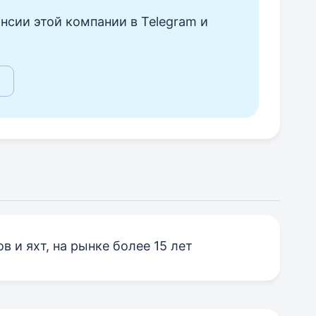
нсии этой компании в Telegram и
в и яхт, на рынке более 15 лет