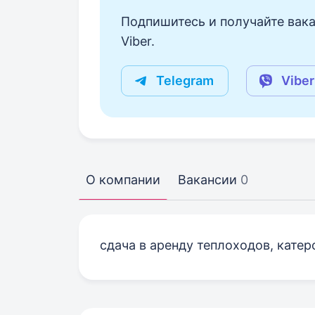
Подпишитесь и получайте вака
Viber.
Telegram
Viber
О компании
Вакансии
0
сдача в аренду теплоходов, катеро