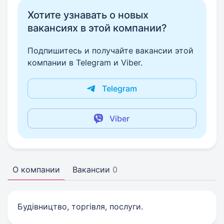
Хотите узнавать о новых
вакансиях в этой компании?
Подпишитесь и получайте вакансии этой
компании в Telegram и Viber.
Telegram
Viber
О компании
Вакансии
0
Будівництво, торгівля, послуги.