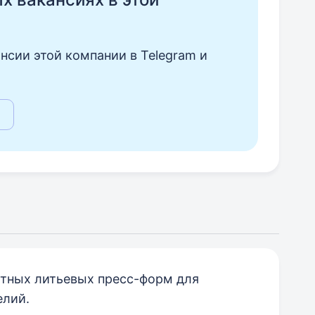
нсии этой компании в Telegram и
тных литьевых пресс-форм для
елий.