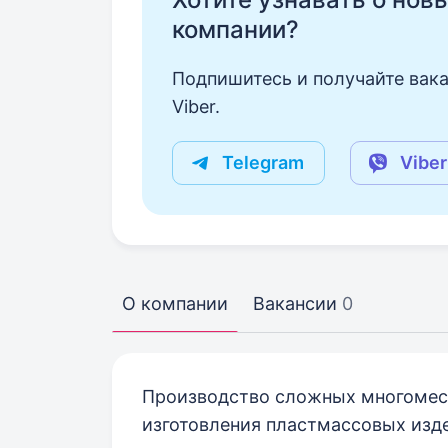
компании?
Подпишитесь и получайте вака
Viber.
Telegram
Viber
О компании
Вакансии
0
Производство сложных многомес
изготовления пластмассовых изд