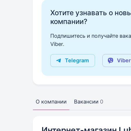
Хотите узнавать о нов
компании?
Подпишитесь и получайте вака
Viber.
Telegram
Viber
О компании
Вакансии
0
Интернет-магазин Lub