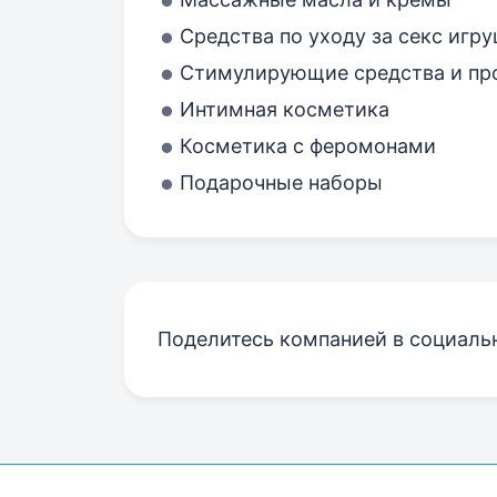
Средства по уходу за секс игр
Стимулирующие средства и пр
Интимная косметика
Косметика с феромонами
Подарочные наборы
Поделитесь компанией в социаль