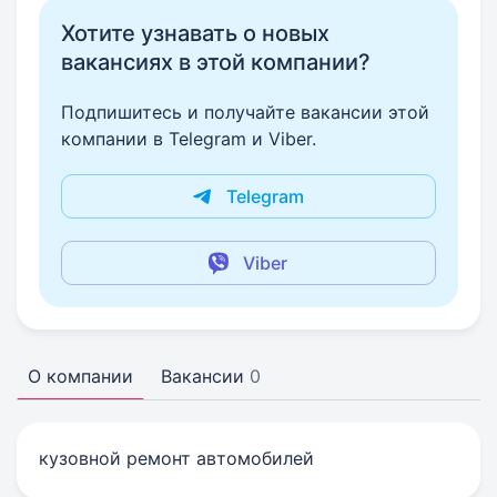
Хотите узнавать о новых
вакансиях в этой компании?
Подпишитесь и получайте вакансии этой
компании в Telegram и Viber.
Telegram
Viber
О компании
Вакансии
0
кузовной ремонт автомобилей