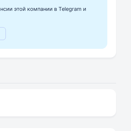
нсии этой компании в Telegram и