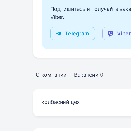
Подпишитесь и получайте вака
Viber.
Telegram
Viber
О компании
Вакансии
0
колбасний цех