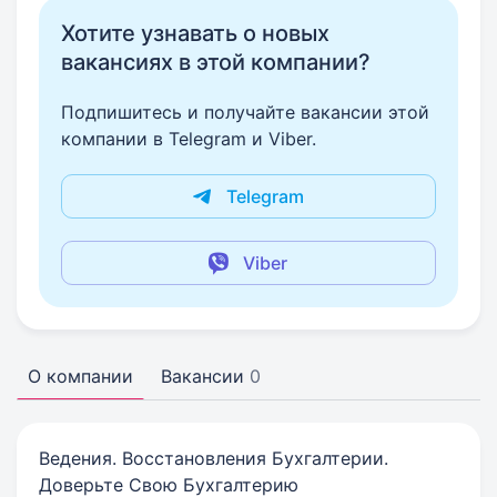
Хотите узнавать о новых
вакансиях в этой компании?
Подпишитесь и получайте вакансии этой
компании в Telegram и Viber.
Telegram
Viber
О компании
Вакансии
0
Ведения. Восстановления Бухгалтерии.
Доверьте Свою Бухгалтерию