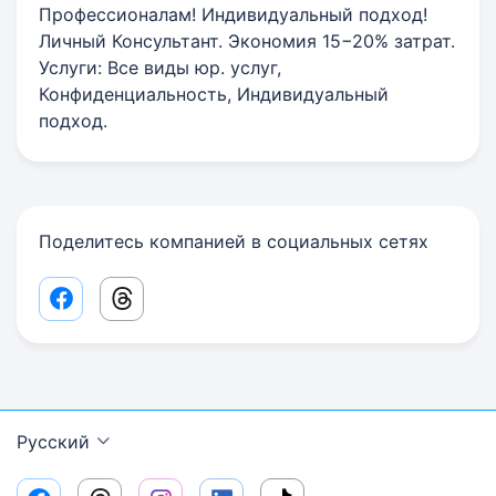
Профессионалам! Индивидуальный подход!
Личный Консультант. Экономия 15−20% затрат.
Услуги: Все виды юр. услуг,
Конфиденциальность, Индивидуальный
подход.
Поделитесь компанией в социальных сетях
Facebook share link
Threads share link
Русский