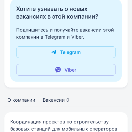
Хотите узнавать о новых
вакансиях в этой компании?
Подпишитесь и получайте вакансии этой
компании в Telegram и Viber.
Telegram
Viber
О компании
Вакансии
0
Координация проектов по строительству
базовых станций для мобильных операторов