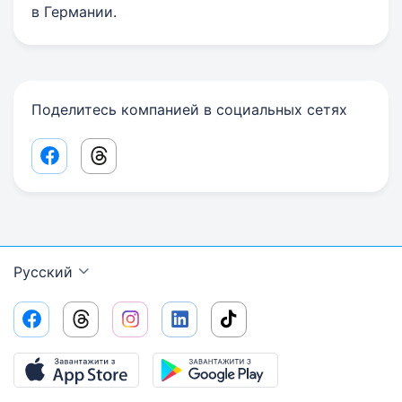
в Германии.
Поделитесь компанией в социальных сетях
Facebook share link
Threads share link
Русский