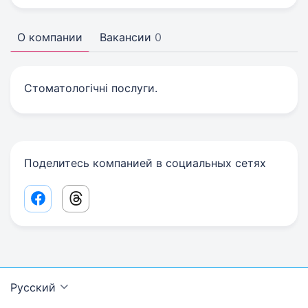
О компании
Вакансии
0
Стоматологічні послуги.
Поделитесь компанией в социальных сетях
Facebook share link
Threads share link
Русский