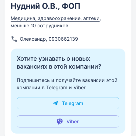
Нудний О.В., ФОП
Медицина, здравоохранение, аптеки
,
меньше 10 сотрудников
Олександр
,
0930662139
Хотите узнавать о новых
вакансиях в этой компании?
Подпишитесь и получайте вакансии этой
компании в Telegram и Viber.
Telegram
Viber