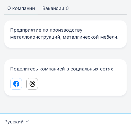
О компании
Вакансии
0
Предприятие по производству
металлоконструкций, металлической мебели.
Поделитесь компанией в социальных сетях
Facebook share link
Threads share link
Русский