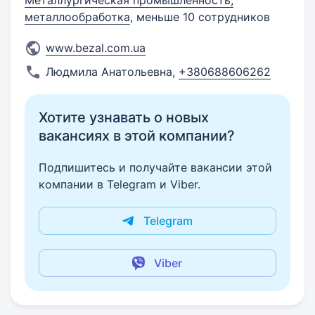
Металлургическая промышленность,
металлообработка
, меньше 10 сотрудников
www.bezal.com.ua
Людмила Анатольевна
,
+380688606262
Хотите узнавать о новых
вакансиях в этой компании?
Подпишитесь и получайте вакансии этой
компании в Telegram и Viber.
Telegram
Viber