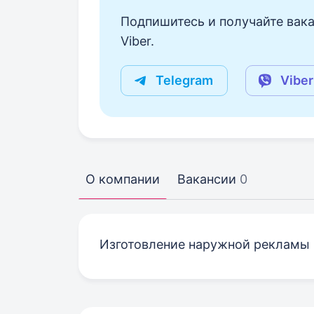
Подпишитесь и получайте вака
Viber.
Telegram
Viber
О компании
Вакансии
0
Изготовление наружной рекламы 