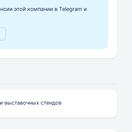
нсии этой компании в Telegram и
и выставочных стендов