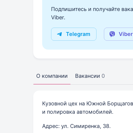
Подпишитесь и получайте вака
Viber.
Telegram
Viber
О компании
Вакансии
0
Кузовной цех на Южной Борщаговк
и полировка автомобилей.
Адрес: ул. Симиренка, 38.