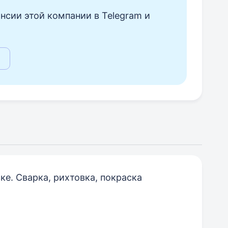
нсии этой компании в Telegram и
е. Сварка, рихтовка, покраска