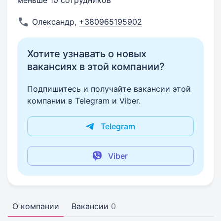
меньше 10 сотрудников
Олександр
,
+380965195902
Хотите узнавать о новых
вакансиях в этой компании?
Подпишитесь и получайте вакансии этой
компании в Telegram и Viber.
Telegram
Viber
О компании
Вакансии
0