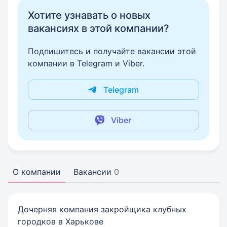
Хотите узнавать о новых
вакансиях в этой компании?
Подпишитесь и получайте вакансии этой
компании в Telegram и Viber.
Telegram
Viber
О компании
Вакансии
0
Дочерняя компания закройщика клубных
городков в Харькове