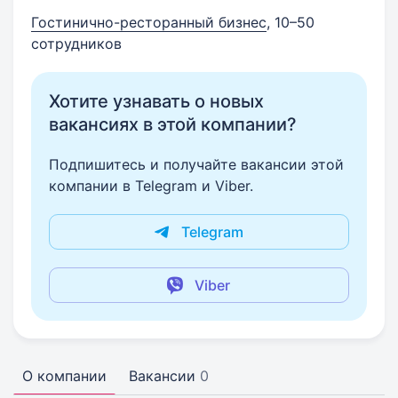
Гостинично-ресторанный бизнес
, 10–50
сотрудников
Хотите узнавать о новых
вакансиях в этой компании?
Подпишитесь и получайте вакансии этой
компании в Telegram и Viber.
Telegram
Viber
О компании
Вакансии
0