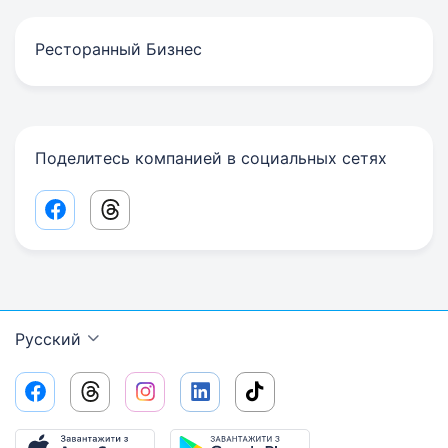
Ресторанный Бизнес
Поделитесь компанией в социальных сетях
Facebook share link
Threads share link
Русский