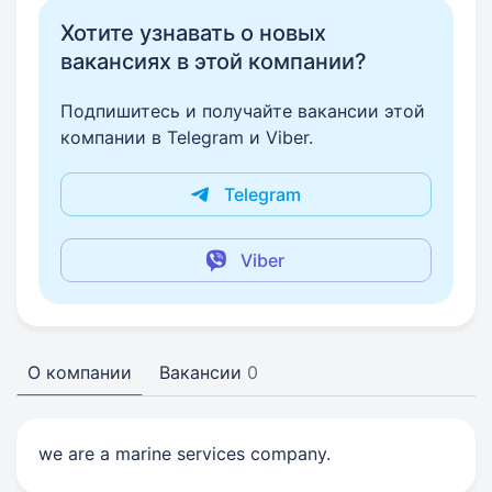
Хотите узнавать о новых
вакансиях в этой компании?
Подпишитесь и получайте вакансии этой
компании в Telegram и Viber.
Telegram
Viber
О компании
Вакансии
0
we are a marine services company.