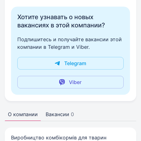
Хотите узнавать о новых
вакансиях в этой компании?
Подпишитесь и получайте вакансии этой
компании в Telegram и Viber.
Telegram
Viber
О компании
Вакансии
0
Виробництво комбікормів для тварин