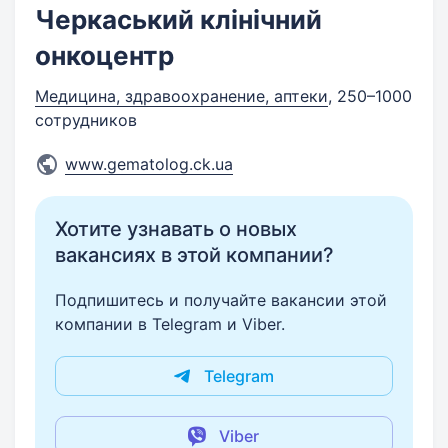
Черкаський клінічний
онкоцентр
Медицина, здравоохранение, аптеки
, 250–1000
сотрудников
www.gematolog.ck.ua
Хотите узнавать о новых
вакансиях в этой компании?
Подпишитесь и получайте вакансии этой
компании в Telegram и Viber.
Telegram
Viber