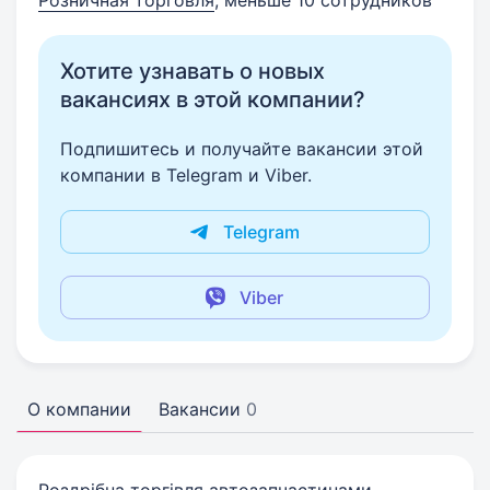
Розничная торговля
, меньше 10 сотрудников
Хотите узнавать о новых
вакансиях в этой компании?
Подпишитесь и получайте вакансии этой
компании в Telegram и Viber.
Telegram
Viber
О компании
Вакансии
0