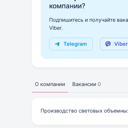
компании?
Подпишитесь и получайте вака
Viber.
Telegram
Viber
О компании
Вакансии
0
Производство световых объемных