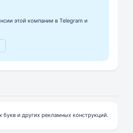
нсии этой компании в Telegram и
 букв и других рекламных конструкций.