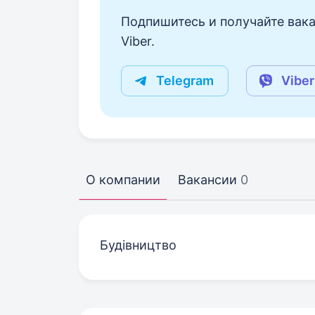
Подпишитесь и получайте вака
Viber.
Telegram
Viber
О компании
Вакансии
0
Будівництво