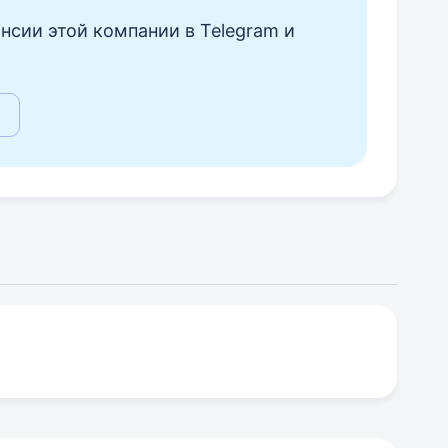
нсии этой компании в Telegram и