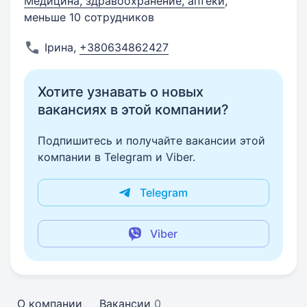
Медицина, здравоохранение, аптеки
,
меньше 10 сотрудников
Ірина
,
+380634862427
Хотите узнавать о новых
вакансиях в этой компании?
Подпишитесь и получайте вакансии этой
компании в Telegram и Viber.
Telegram
Viber
О компании
Вакансии
0