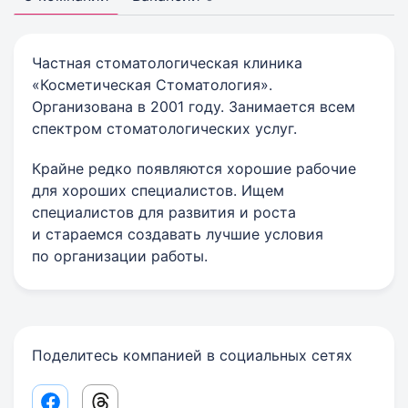
Частная стоматологическая клиника
«Косметическая Стоматология».
Организована в 2001 году. Занимается всем
спектром стоматологических услуг.
Крайне редко появляются хорошие рабочие
для хороших специалистов. Ищем
специалистов для развития и роста
и стараемся создавать лучшие условия
по организации работы.
Поделитесь компанией в социальных сетях