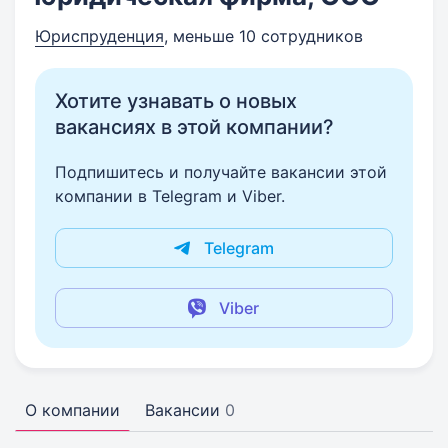
Юриспруденция
, меньше 10 сотрудников
Хотите узнавать о новых
вакансиях в этой компании?
Подпишитесь и получайте вакансии этой
компании в Telegram и Viber.
Telegram
Viber
О компании
Вакансии
0