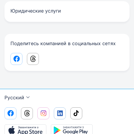
Юридические услуги
Поделитесь компанией в социальных сетях
Facebook share link
Threads share link
Русский