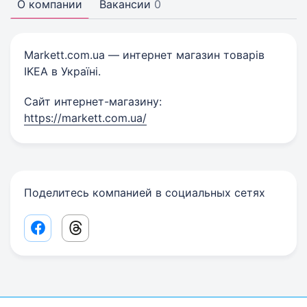
О компании
Вакансии
0
Markett.com.ua — интернет магазин товарів
IKEA в Україні.
Сайт интернет-магазину:
https://markett.com.ua/
Поделитесь компанией в социальных сетях
Facebook share link
Threads share link