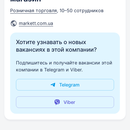
Розничная торговля
, 10–50 сотрудников
markett.com.ua
Хотите узнавать о новых
вакансиях в этой компании?
Подпишитесь и получайте вакансии этой
компании в Telegram и Viber.
Telegram
Viber