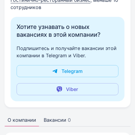
Гостинично-ресторанный бизнес
, меньше 10
сотрудников
Хотите узнавать о новых
вакансиях в этой компании?
Подпишитесь и получайте вакансии этой
компании в Telegram и Viber.
Telegram
Viber
О компании
Вакансии
0