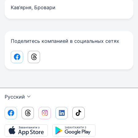
Кав‘ярня, Бровари
Поделитесь компанией в социальных сетях
Facebook share link
Threads share link
Русский