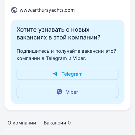
www.arthursyachts.com
Хотите узнавать о новых
вакансиях в этой компании?
Подпишитесь и получайте вакансии этой
компании в Telegram и Viber.
Telegram
Viber
О компании
Вакансии
0