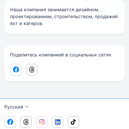
Наша компания занимается дизайном,
проектированием, строительством, продажей
яхт и катеров.
Поделитесь компанией в социальных сетях
Facebook share link
Threads share link
Русский