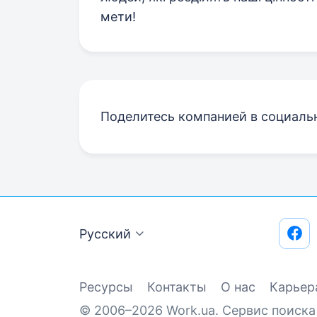
мети!
Поделитесь компанией в социаль
Русский
Ресурсы
Контакты
О нас
Карьер
© 2006–2026 Work.ua. Сервис поиска